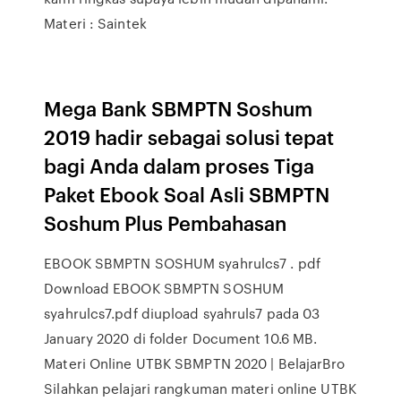
Materi : Saintek
Mega Bank SBMPTN Soshum
2019 hadir sebagai solusi tepat
bagi Anda dalam proses Tiga
Paket Ebook Soal Asli SBMPTN
Soshum Plus Pembahasan
EBOOK SBMPTN SOSHUM syahrulcs7 . pdf
Download EBOOK SBMPTN SOSHUM
syahrulcs7.pdf diupload syahruls7 pada 03
January 2020 di folder Document 10.6 MB.
Materi Online UTBK SBMPTN 2020 | BelajarBro
Silahkan pelajari rangkuman materi online UTBK