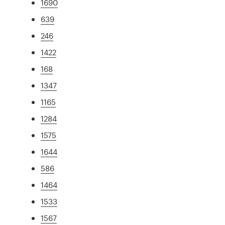
1690
639
246
1422
168
1347
1165
1284
1575
1644
586
1464
1533
1567