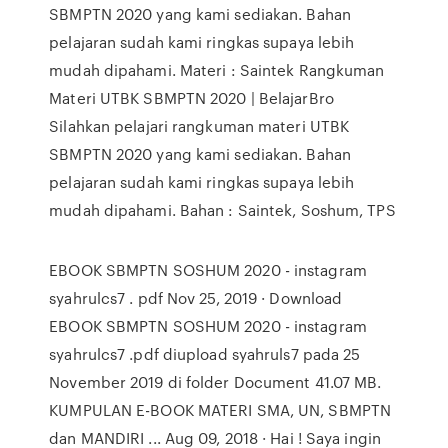
SBMPTN 2020 yang kami sediakan. Bahan
pelajaran sudah kami ringkas supaya lebih
mudah dipahami. Materi : Saintek Rangkuman
Materi UTBK SBMPTN 2020 | BelajarBro
Silahkan pelajari rangkuman materi UTBK
SBMPTN 2020 yang kami sediakan. Bahan
pelajaran sudah kami ringkas supaya lebih
mudah dipahami. Bahan : Saintek, Soshum, TPS
EBOOK SBMPTN SOSHUM 2020 - instagram
syahrulcs7 . pdf Nov 25, 2019 · Download
EBOOK SBMPTN SOSHUM 2020 - instagram
syahrulcs7 .pdf diupload syahruls7 pada 25
November 2019 di folder Document 41.07 MB.
KUMPULAN E-BOOK MATERI SMA, UN, SBMPTN
dan MANDIRI ... Aug 09, 2018 · Hai ! Saya ingin