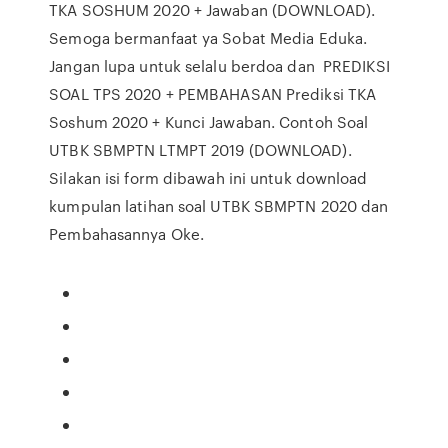
TKA SOSHUM 2020 + Jawaban (DOWNLOAD).
Semoga bermanfaat ya Sobat Media Eduka.
Jangan lupa untuk selalu berdoa dan PREDIKSI
SOAL TPS 2020 + PEMBAHASAN Prediksi TKA
Soshum 2020 + Kunci Jawaban. Contoh Soal
UTBK SBMPTN LTMPT 2019 (DOWNLOAD).
Silakan isi form dibawah ini untuk download
kumpulan latihan soal UTBK SBMPTN 2020 dan
Pembahasannya Oke.