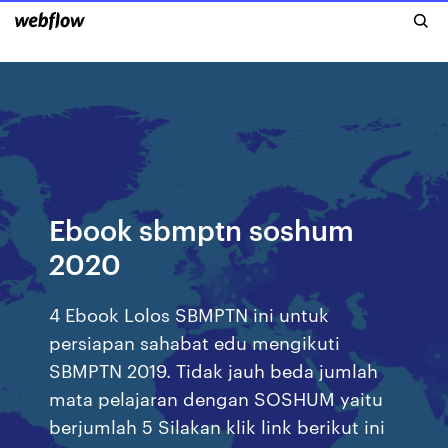
Ebook sbmptn soshum
2020
4 Ebook Lolos SBMPTN ini untuk
persiapan sahabat edu mengikuti
SBMPTN 2019. Tidak jauh beda jumlah
mata pelajaran dengan SOSHUM yaitu
berjumlah 5 Silakan klik link berikut ini