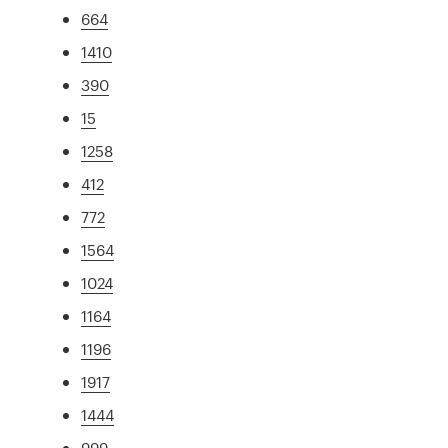
664
1410
390
15
1258
412
772
1564
1024
1164
1196
1917
1444
999