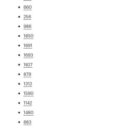
660
256
986
1850
1691
1693
1827
879
1312
1590
1142
1480
883