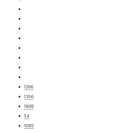
1266
1356
1899
54
1065