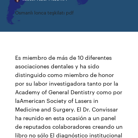
Osmanlı lonca teşkilatı pdf
Es miembro de más de 10 diferentes
asociaciones dentales y ha sido
distinguido como miembro de honor
por su labor investigadora tanto por la
Academy of General Dentistry como por
laAmerican Society of Lasers in
Medicine and Surgery. El Dr. Convissar
ha reunido en esta ocasión a un panel
de reputados colaboradores creando un
libro no sólo El diagnóstico institucional