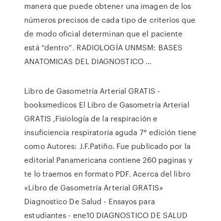
manera que puede obtener una imagen de los
números precisos de cada tipo de criterios que
de modo oficial determinan que el paciente
está “dentro”. RADIOLOGÍA UNMSM: BASES
ANATOMICAS DEL DIAGNOSTICO …
Libro de Gasometría Arterial GRATIS -
booksmedicos El Libro de Gasometría Arterial
GRATIS ,Fisiología de la respiración e
insuficiencia respiratoria aguda 7° edición tiene
como Autores: J.F.Patiño. Fue publicado por la
editorial Panamericana contiene 260 paginas y
te lo traemos en formato PDF. Acerca del libro
«Libro de Gasometría Arterial GRATIS»
Diagnostico De Salud - Ensayos para
estudiantes - ene10 DIAGNOSTICO DE SALUD