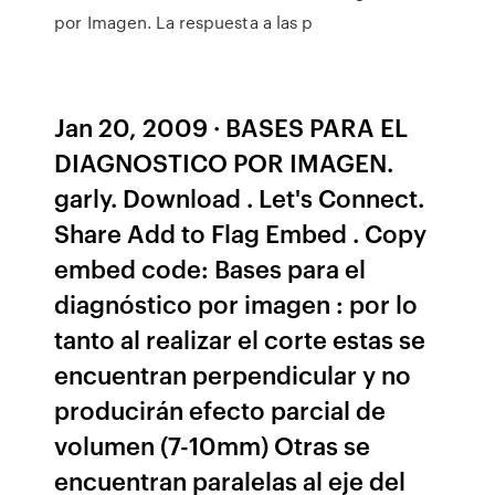
por Imagen. La respuesta a las p
Jan 20, 2009 · BASES PARA EL
DIAGNOSTICO POR IMAGEN.
garly. Download . Let's Connect.
Share Add to Flag Embed . Copy
embed code: Bases para el
diagnóstico por imagen : por lo
tanto al realizar el corte estas se
encuentran perpendicular y no
producirán efecto parcial de
volumen (7-10mm) Otras se
encuentran paralelas al eje del