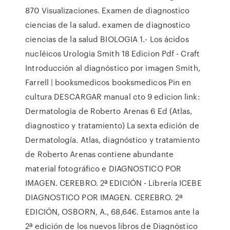
870 Visualizaciones. Examen de diagnostico
ciencias de la salud. examen de diagnostico
ciencias de la salud BIOLOGIA 1.- Los ácidos
nucléicos Urologia Smith 18 Edicion Pdf - Craft
Introducción al diagnóstico por imagen Smith,
Farrell | booksmedicos booksmedicos Pin en
cultura DESCARGAR manual cto 9 edicion link:
Dermatologia de Roberto Arenas 6 Ed (Atlas,
diagnostico y tratamiento) La sexta edición de
Dermatología. Atlas, diagnóstico y tratamiento
de Roberto Arenas contiene abundante
material fotográfico e DIAGNOSTICO POR
IMAGEN. CEREBRO. 2ª EDICIÓN - Librería ICEBE
DIAGNOSTICO POR IMAGEN. CEREBRO. 2ª
EDICIÓN, OSBORN, A., 68,64€. Estamos ante la
2ª edición de los nuevos libros de Diagnóstico