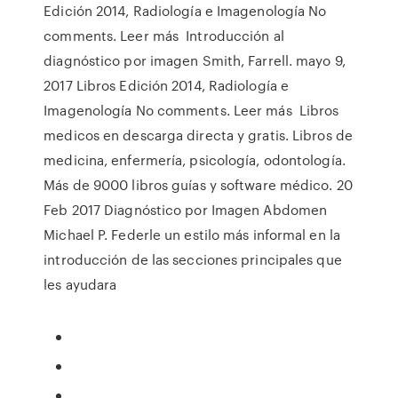
Edición 2014, Radiología e Imagenología No
comments. Leer más Introducción al
diagnóstico por imagen Smith, Farrell. mayo 9,
2017 Libros Edición 2014, Radiología e
Imagenología No comments. Leer más Libros
medicos en descarga directa y gratis. Libros de
medicina, enfermería, psicología, odontología.
Más de 9000 libros guías y software médico. 20
Feb 2017 Diagnóstico por Imagen Abdomen
Michael P. Federle un estilo más informal en la
introducción de las secciones principales que
les ayudara