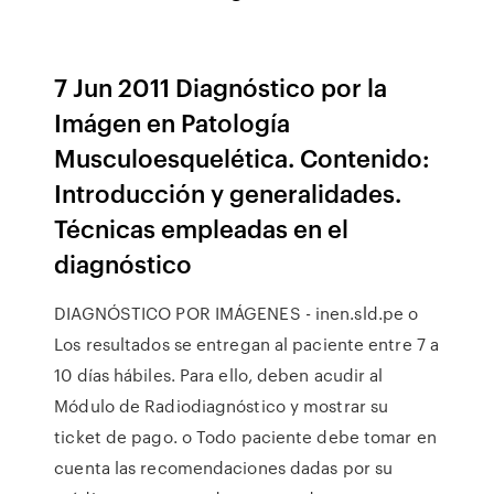
7 Jun 2011 Diagnóstico por la
Imágen en Patología
Musculoesquelética. Contenido:
Introducción y generalidades.
Técnicas empleadas en el
diagnóstico
DIAGNÓSTICO POR IMÁGENES - inen.sld.pe o
Los resultados se entregan al paciente entre 7 a
10 días hábiles. Para ello, deben acudir al
Módulo de Radiodiagnóstico y mostrar su
ticket de pago. o Todo paciente debe tomar en
cuenta las recomendaciones dadas por su