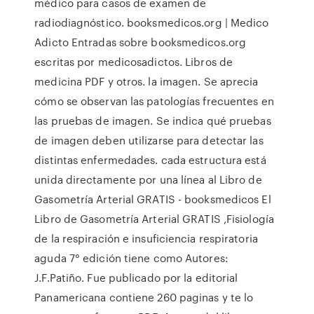
médico para casos de examen de
radiodiagnóstico. booksmedicos.org | Medico
Adicto Entradas sobre booksmedicos.org
escritas por medicosadictos. Libros de
medicina PDF y otros. la imagen. Se aprecia
cómo se observan las patologías frecuentes en
las pruebas de imagen. Se indica qué pruebas
de imagen deben utilizarse para detectar las
distintas enfermedades. cada estructura está
unida directamente por una línea al Libro de
Gasometría Arterial GRATIS - booksmedicos El
Libro de Gasometría Arterial GRATIS ,Fisiología
de la respiración e insuficiencia respiratoria
aguda 7° edición tiene como Autores:
J.F.Patiño. Fue publicado por la editorial
Panamericana contiene 260 paginas y te lo