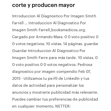
corte y producen mayor
Introduccion Al Diagnostico Por Imagen Smith
Farrell ... Introduccion Al Diagnostico Por
Imagen Smith Farrell_booksmedicos.org.
Cargado por Armando Mass. 0 0 voto positivo 0
0 votos negativos. 10 vistas. 14 páginas. guardar
Guardar Introduccion Al Diagnostico Por
Imagen Smith Farre para más tarde. 10 vistas. 0
0 voto positivo 0 0 votos negativos. Pedrosa
diagnostico por imagen compendio Feb 07,
2015 · Utilizamos tu perfil de LinkedIn y tus
datos de actividad para personalizar los
anuncios y mostrarte publicidad más relevante.
Puedes cambiar tus preferencias de publicidad
en cualquier momento. NETTER: