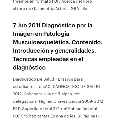
traemos en formato PDF. Acerca del libro
«Libro de Gasometría Arterial GRATIS»
7 Jun 2011 Diagnóstico por la
Imágen en Patología
Musculoesquelética. Contenido:
Introducción y generalidades.
Técnicas empleadas en el
diagnóstico
Diagnostico De Salud - Ensayos para
estudiantes - ene10 DIAGNOSTICO DE SALUD
2012. Cabecera villa de Tlalpan Jefe
delegacional Higinio Chávez García 2009- 2012
PRD Superficie total 312 km² Población total
607 545 habitantes Es una de las. 31 Páginas •