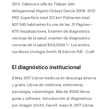
2012. Cabecera villa de Tlalpan Jefe
delegacional Higinio Chávez García 2009- 2012
PRD Superficie total 312 km² Población total
607 545 habitantes Es una de las. 31 Páginas •
870 Visualizaciones. Examen de diagnostico
ciencias de la salud. examen de diagnostico
ciencias de la salud BIOLOGIA 1.- Los ácidos
nucléicos Urologia Smith 18 Edicion Pdf - Craft
El diagnóstico institucional
9 May 2017 Libros medicos en descarga directa
y gratis. Libros de medicina, enfermería,
psicología, odontología. Más de 9000 libros
guías y software Introducción al diagnóstico
por imagen Smith, Farrell. mayo 9, 2017 Libros