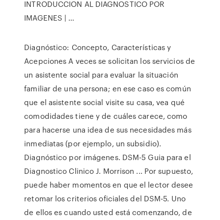
INTRODUCCION AL DIAGNOSTICO POR
IMAGENES | …
Diagnóstico: Concepto, Características y
Acepciones A veces se solicitan los servicios de
un asistente social para evaluar la situación
familiar de una persona; en ese caso es común
que el asistente social visite su casa, vea qué
comodidades tiene y de cuáles carece, como
para hacerse una idea de sus necesidades más
inmediatas (por ejemplo, un subsidio).
Diagnóstico por imágenes. DSM-5 Guia para el
Diagnostico Clinico J. Morrison ... Por supuesto,
puede haber momentos en que el lector desee
retomar los criterios oficiales del DSM-5. Uno
de ellos es cuando usted está comenzando, de