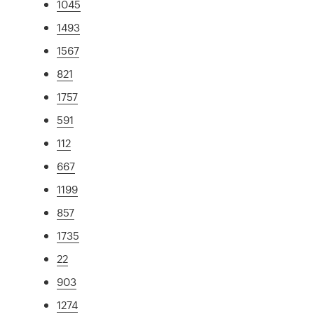
1045
1493
1567
821
1757
591
112
667
1199
857
1735
22
903
1274