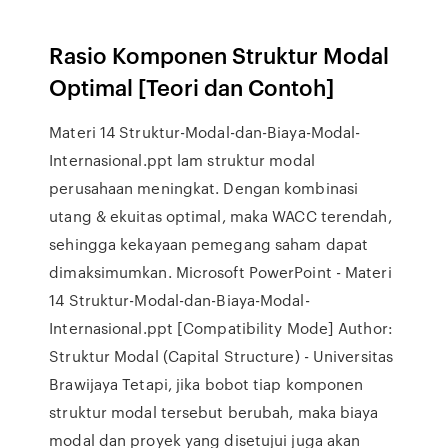
Rasio Komponen Struktur Modal
Optimal [Teori dan Contoh]
Materi 14 Struktur-Modal-dan-Biaya-Modal-
Internasional.ppt lam struktur modal
perusahaan meningkat. Dengan kombinasi
utang & ekuitas optimal, maka WACC terendah,
sehingga kekayaan pemegang saham dapat
dimaksimumkan. Microsoft PowerPoint - Materi
14 Struktur-Modal-dan-Biaya-Modal-
Internasional.ppt [Compatibility Mode] Author:
Struktur Modal (Capital Structure) - Universitas
Brawijaya Tetapi, jika bobot tiap komponen
struktur modal tersebut berubah, maka biaya
modal dan proyek yang disetujui juga akan