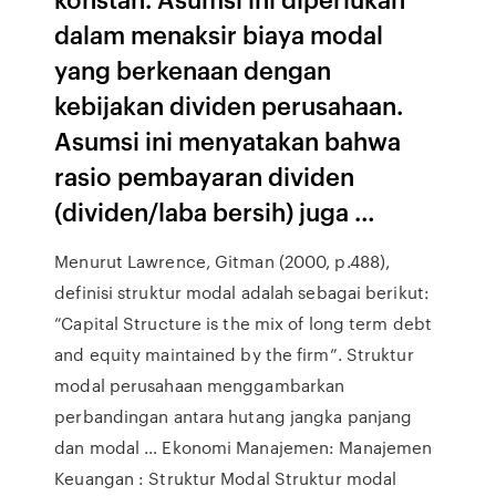
dalam menaksir biaya modal
yang berkenaan dengan
kebijakan dividen perusahaan.
Asumsi ini menyatakan bahwa
rasio pembayaran dividen
(dividen/laba bersih) juga …
Menurut Lawrence, Gitman (2000, p.488),
definisi struktur modal adalah sebagai berikut:
”Capital Structure is the mix of long term debt
and equity maintained by the firm”. Struktur
modal perusahaan menggambarkan
perbandingan antara hutang jangka panjang
dan modal … Ekonomi Manajemen: Manajemen
Keuangan : Struktur Modal Struktur modal