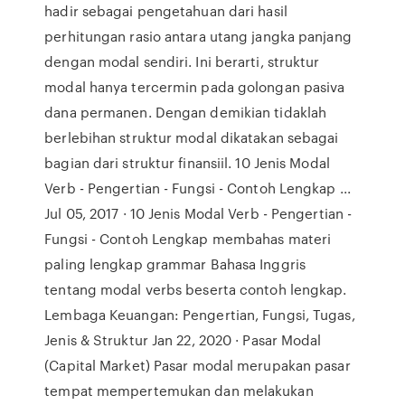
hadir sebagai pengetahuan dari hasil
perhitungan rasio antara utang jangka panjang
dengan modal sendiri. Ini berarti, struktur
modal hanya tercermin pada golongan pasiva
dana permanen. Dengan demikian tidaklah
berlebihan struktur modal dikatakan sebagai
bagian dari struktur finansiil. 10 Jenis Modal
Verb - Pengertian - Fungsi - Contoh Lengkap ...
Jul 05, 2017 · 10 Jenis Modal Verb - Pengertian -
Fungsi - Contoh Lengkap membahas materi
paling lengkap grammar Bahasa Inggris
tentang modal verbs beserta contoh lengkap.
Lembaga Keuangan: Pengertian, Fungsi, Tugas,
Jenis & Struktur Jan 22, 2020 · Pasar Modal
(Capital Market) Pasar modal merupakan pasar
tempat mempertemukan dan melakukan