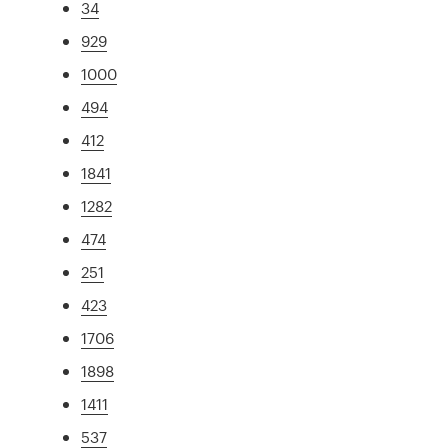
34
929
1000
494
412
1841
1282
474
251
423
1706
1898
1411
537