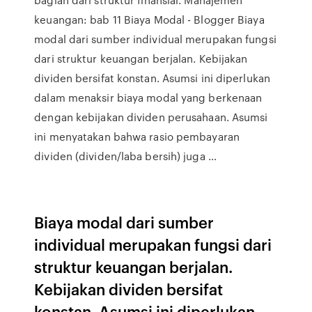
keuangan: bab 11 Biaya Modal - Blogger Biaya
modal dari sumber individual merupakan fungsi
dari struktur keuangan berjalan. Kebijakan
dividen bersifat konstan. Asumsi ini diperlukan
dalam menaksir biaya modal yang berkenaan
dengan kebijakan dividen perusahaan. Asumsi
ini menyatakan bahwa rasio pembayaran
dividen (dividen/laba bersih) juga …
Biaya modal dari sumber
individual merupakan fungsi dari
struktur keuangan berjalan.
Kebijakan dividen bersifat
konstan. Asumsi ini diperlukan