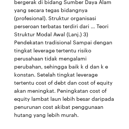
bergerak di bidang Sumber Daya Alam
yang secara tegas bidangnya
(profesional). Struktur organisasi
perseroan terbatas terdiri dari … Teori
Struktur Modal Awal (Lanj.) 3)
Pendekatan tradisional Sampai dengan
tingkat leverage tertentu risiko
perusahaan tidak mengalami
perubahan, sehingga baik k d dan k e
konstan. Setelah tingkat leverage
tertentu cost of debt dan cost of equity
akan meningkat. Peningkatan cost of
equity lambat laun lebih besar daripada
penurunan cost akibat penggunaan
hutang yang lebih murah.