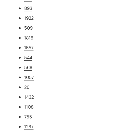
893
1922
509
1816
1557
544
568
1057
26
1432
1108
755
1287