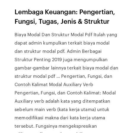
Lembaga Keuangan: Pengertian,
Fungsi, Tugas, Jenis & Struktur
Biaya Modal Dan Struktur Modal Pdf Itulah yang
dapat admin kumpulkan terkait biaya modal
dan struktur modal pdf. Admin Berbagai
Struktur Penting 2019 juga mengumpulkan
gambar-gambar lainnya terkait biaya modal dan
struktur modal pdf … Pengertian, Fungsi, dan
Contoh Kalimat Modal Auxiliary Verb
Pengertian, Fungsi, dan Contoh Kalimat: Modal
Auxiliary verb adalah kata yang ditempatkan
sebelum main verb (kata kerja utama) untuk
memodifikasi makna dari kata kerja utama
tersebut. Fungsinya mengekspresikan