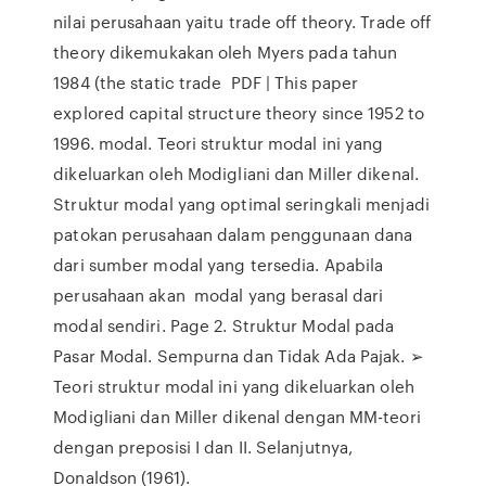
nilai perusahaan yaitu trade off theory. Trade off
theory dikemukakan oleh Myers pada tahun
1984 (the static trade PDF | This paper
explored capital structure theory since 1952 to
1996. modal. Teori struktur modal ini yang
dikeluarkan oleh Modigliani dan Miller dikenal.
Struktur modal yang optimal seringkali menjadi
patokan perusahaan dalam penggunaan dana
dari sumber modal yang tersedia. Apabila
perusahaan akan modal yang berasal dari
modal sendiri. Page 2. Struktur Modal pada
Pasar Modal. Sempurna dan Tidak Ada Pajak. ➢
Teori struktur modal ini yang dikeluarkan oleh
Modigliani dan Miller dikenal dengan MM-teori
dengan preposisi I dan II. Selanjutnya,
Donaldson (1961).