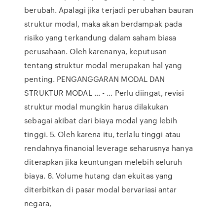
berubah. Apalagi jika terjadi perubahan bauran
struktur modal, maka akan berdampak pada
risiko yang terkandung dalam saham biasa
perusahaan. Oleh karenanya, keputusan
tentang struktur modal merupakan hal yang
penting. PENGANGGARAN MODAL DAN
STRUKTUR MODAL ... - … Perlu diingat, revisi
struktur modal mungkin harus dilakukan
sebagai akibat dari biaya modal yang lebih
tinggi. 5. Oleh karena itu, terlalu tinggi atau
rendahnya financial leverage seharusnya hanya
diterapkan jika keuntungan melebih seluruh
biaya. 6. Volume hutang dan ekuitas yang
diterbitkan di pasar modal bervariasi antar
negara,