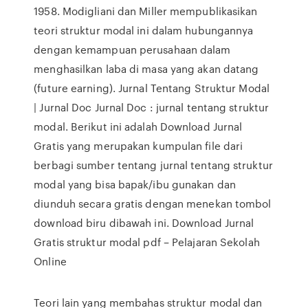
1958. Modigliani dan Miller mempublikasikan
teori struktur modal ini dalam hubungannya
dengan kemampuan perusahaan dalam
menghasilkan laba di masa yang akan datang
(future earning). Jurnal Tentang Struktur Modal
| Jurnal Doc Jurnal Doc : jurnal tentang struktur
modal. Berikut ini adalah Download Jurnal
Gratis yang merupakan kumpulan file dari
berbagi sumber tentang jurnal tentang struktur
modal yang bisa bapak/ibu gunakan dan
diunduh secara gratis dengan menekan tombol
download biru dibawah ini. Download Jurnal
Gratis struktur modal pdf – Pelajaran Sekolah
Online
Teori lain yang membahas struktur modal dan