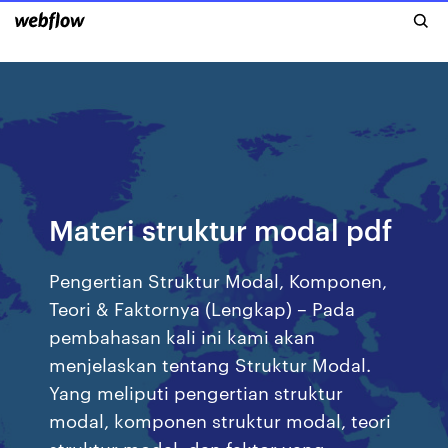
Materi struktur modal pdf
Pengertian Struktur Modal, Komponen,
Teori & Faktornya (Lengkap) – Pada
pembahasan kali ini kami akan
menjelaskan tentang Struktur Modal.
Yang meliputi pengertian struktur
modal, komponen struktur modal, teori
struktur modal, dan faktor yang