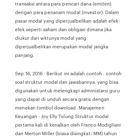
transaksi antara para pencari dana (emiten)
dengan para penanam modal (investor). Dalam
pasar modal yang diperjualbelikan adalah efek-
efek seperti saham dan obligasi dimana jika
diukur dari wktunya modal yang
diperjualbelikan merupakan modal jangka
panjang.
Sep 16, 2016 · Berikut ini adalah contoh . contoh
soal struktur modal dan jawabannya. yang bisa
digunakan untuk melengkapi administarsi guru
yang dapat di unduh secara gratis dengan
menekan tombol download. Manajemen
Keuangan - Joy Elly Tulung Struktur modal
pertama kali di kenalkan oleh Franco Modigliani
dan Merton Miller (biasa disingkat: MM) tahun