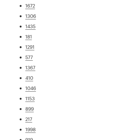
1672
1306
1435
181
1291
577
1367
410
1046
1153
899
217
1998
919